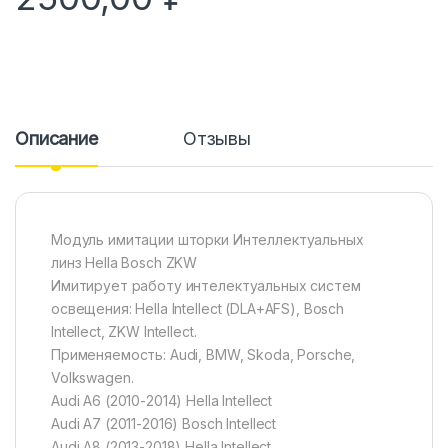
Описание
Отзывы
Модуль имитации шторки Интеллектуальных
линз Hella Bosch ZKW
Имитирует работу интелектуальных систем
освещения: Hella Intellect (DLA+AFS), Bosch
Intellect, ZKW Intellect.
Применяемость: Audi, BMW, Skoda, Porsche,
Volkswagen.
Audi A6 (2010-2014) Hella Intellect
Audi A7 (2011-2016) Bosch Intellect
Audi A8 (2013-2018) Hella Intellect