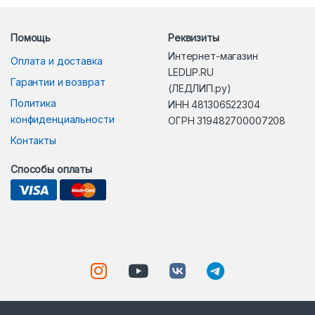
Помощь
Реквизиты
Интернет-магазин
Оплата и доставка
LEDLIP.RU
Гарантии и возврат
(ЛЕДЛИП.ру)
Политика
ИНН 481306522304
конфиденциальности
ОГРН 319482700007208
Контакты
Способы оплаты