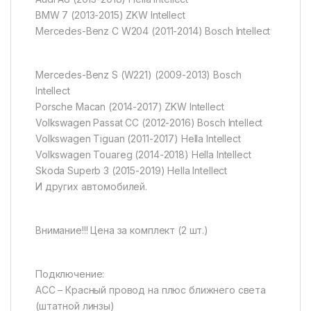
BMW 7 (2013-2015) ZKW Intellect
Mercedes-Benz C W204 (2011-2014) Bosch Intellect
Mercedes-Benz S (W221) (2009-2013) Bosch
Intellect
Porsche Macan (2014-2017) ZKW Intellect
Volkswagen Passat CC (2012-2016) Bosch Intellect
Volkswagen Tiguan (2011-2017) Hella Intellect
Volkswagen Touareg (2014-2018) Hella Intellect
Skoda Superb 3 (2015-2019) Hella Intellect
И других автомобилей.
Внимание!!! Цена за комплект (2 шт.)
Подключение:
ACC – Красный провод на плюс ближнего света
(штатной линзы)