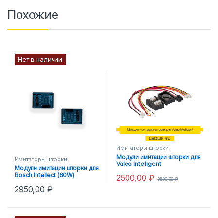
Похожие
Нет в наличии
Имитаторы шторки
Модули имитации шторки для
Имитаторы шторки
Valeo Intelligent
Модули имитации шторки для
Bosch Intellect (60W)
2500,00
₽
3500,00
₽
2950,00
₽