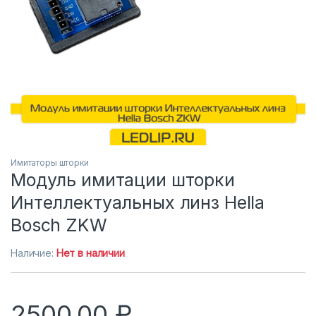
Имитаторы шторки
Модуль имитации шторки
Интеллектуальных линз Hella
Bosch ZKW
Наличие:
Нет в наличии
2500,00
₽