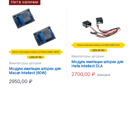
Нет в наличии
Имитаторы шторки
Модуль имитации шторки для
Имитаторы шторки
Hella Intellect DLA
Модули имитации шторки для
Macan Intellect (60W)
2700,00
₽
2950,00
₽
2950,00
₽