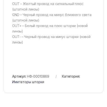
OUT – Желтый провод на сигнальный плюс
(штатной линзы)
GND – Черный провод на минус ближнего света
(штатной линзы)
OUT+ – Белый провод на плюс шторки (новой
линзы)
OUT- – Черный провод на минус шторки (новой
линзы)
Артикул:
НФ-00010869
Категория:
Имитаторы шторки