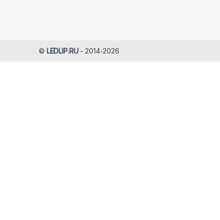
©
LEDLIP.RU
- 2014-2026