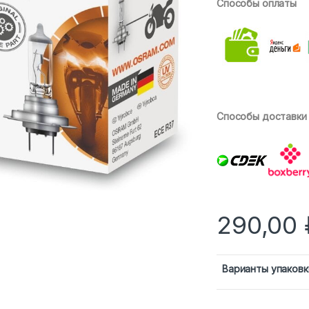
Способы оплаты
Способы доставки
290,00
Варианты упаковк