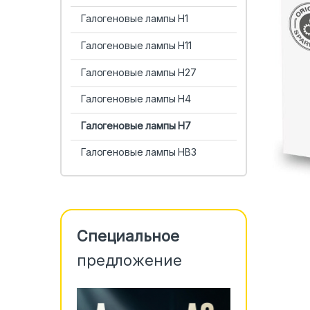
Галогеновые лампы H1
Галогеновые лампы H11
Галогеновые лампы H27
Галогеновые лампы H4
Галогеновые лампы H7
Галогеновые лампы HB3
Специальное
предложение