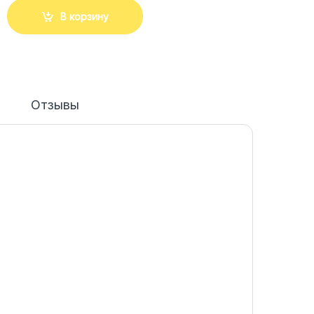
В корзину
Отзывы