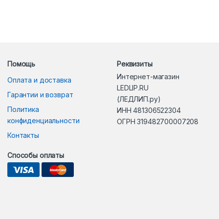
Помощь
Реквизиты
Интернет-магазин
Оплата и доставка
LEDLIP.RU
Гарантии и возврат
(ЛЕДЛИП.ру)
Политика
ИНН 481306522304
конфиденциальности
ОГРН 319482700007208
Контакты
Способы оплаты