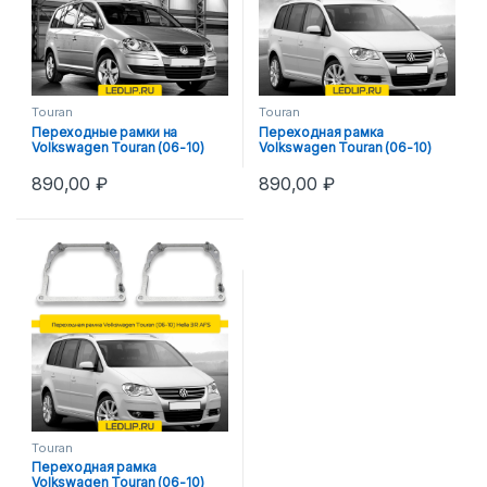
Touran
Touran
Переходные рамки на
Переходная рамка
Volkswagen Touran (06-10)
Volkswagen Touran (06-10)
Hella 3R
Hella 3R AFS
890,00
₽
890,00
₽
Touran
Переходная рамка
Volkswagen Touran (06-10)