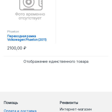
Phaeton
Переходная рамка
Volkswagen Phaeton (2011)
Hella 3R
2100,00
₽
Отображение единственного товара
Помощь
Реквизиты
Интернет-магазин
Оплата и доставка