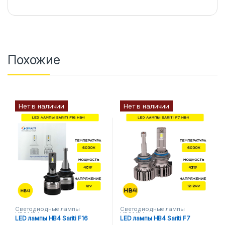
Похожие
Нет в наличии
Нет в наличии
Светодиодные лампы
Светодиодные лампы
HB3/HB4
HB3/HB4
LED лампы HB4 Sariti F16
LED лампы HB4 Sariti F7