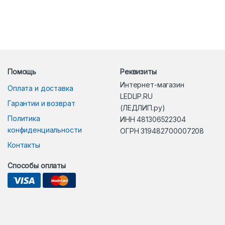
Помощь
Реквизиты
Интернет-магазин
Оплата и доставка
LEDLIP.RU
Гарантии и возврат
(ЛЕДЛИП.ру)
Политика
ИНН 481306522304
конфиденциальности
ОГРН 319482700007208
Контакты
Способы оплаты