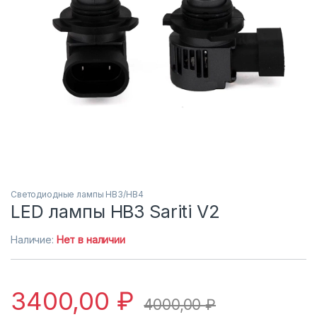
Светодиодные лампы HB3/HB4
LED лампы HB3 Sariti V2
Наличие:
Нет в наличии
3400,00
₽
4000,00
₽