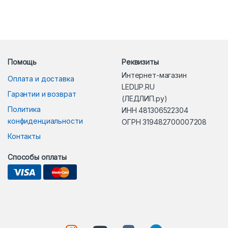
Помощь
Реквизиты
Интернет-магазин
Оплата и доставка
LEDLIP.RU
Гарантии и возврат
(ЛЕДЛИП.ру)
Политика
ИНН 481306522304
конфиденциальности
ОГРН 319482700007208
Контакты
Способы оплаты