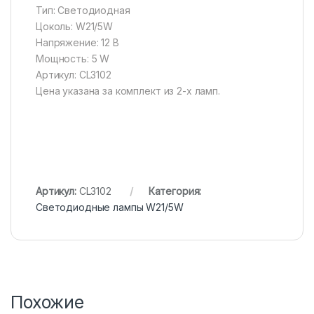
Тип: Светодиодная
Цоколь: W21/5W
Напряжение: 12 В
Мощность: 5 W
Артикул: CL3102
Цена указана за комплект из 2-х ламп.
Артикул:
CL3102
Категория:
Светодиодные лампы W21/5W
Похожие