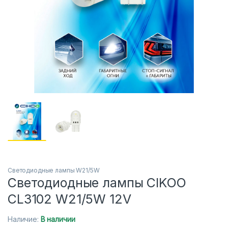
Светодиодные лампы W21/5W
Светодиодные лампы CIKOO
CL3102 W21/5W 12V
Наличие:
В наличии