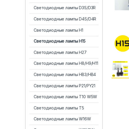
Светодиодные лампы D3S/D3R
Светодиодные лампы D4S/D4R
Светодиодные лампы H1
Светодиодные лампы H15
Светодиодные лампы H27
Светодиодные лампы H8/H9/H11
Светодиодные лампы HB3/HB4
Светодиодные лампы P21/PY21
Светодиодные лампы T10 W5W
Светодиодные лампы T5
Светодиодные лампы W16W