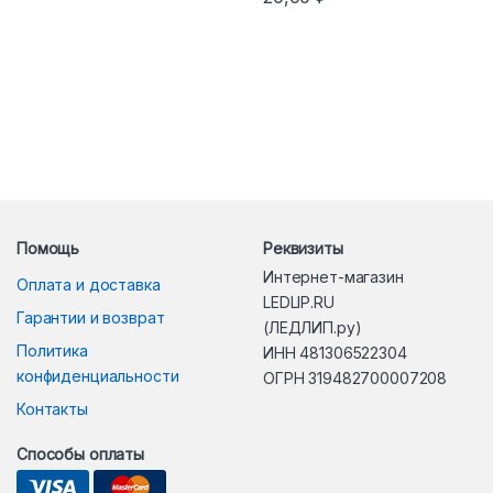
Помощь
Реквизиты
Интернет-магазин
Оплата и доставка
LEDLIP.RU
Гарантии и возврат
(ЛЕДЛИП.ру)
Политика
ИНН 481306522304
конфиденциальности
ОГРН 319482700007208
Контакты
Способы оплаты