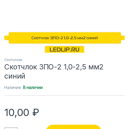
Скотчлоки
Скотчлок ЗПО-2 1,0-2,5 мм2
синий
Наличие:
В наличии
10,00
₽