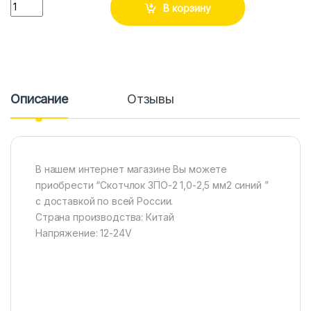
Количество
В корзину
Описание
Отзывы
В нашем интернет магазине Вы можете
приобрести “Скотчлок ЗПО-2 1,0-2,5 мм2 синий ”
с доставкой по всей России.
Страна производства: Китай
Напряжение: 12-24V