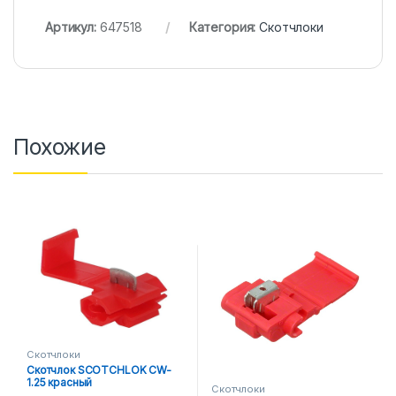
Артикул:
647518
Категория:
Скотчлоки
Похожие
Скотчлоки
Скотчлок SCOTCHLOK CW-
1.25 красный
Скотчлоки