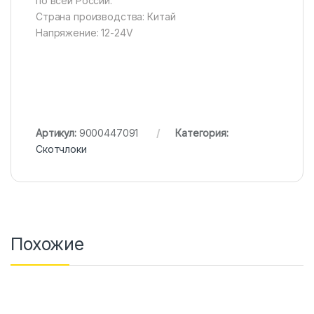
по всей России.
Страна производства: Китай
Напряжение: 12-24V
Артикул:
9000447091
Категория:
Скотчлоки
Похожие