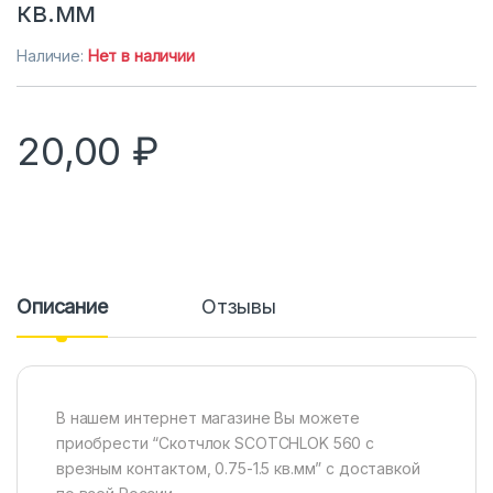
кв.мм
Наличие:
Нет в наличии
20,00
₽
Описание
Отзывы
В нашем интернет магазине Вы можете
приобрести “Скотчлок SCOTCHLOK 560 с
врезным контактом, 0.75-1.5 кв.мм” с доставкой