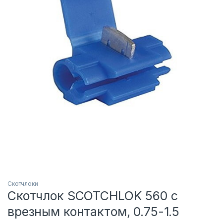
Скотчлоки
Скотчлок SCOTCHLOK 560 с
врезным контактом, 0.75-1.5