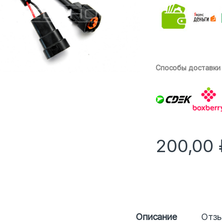
Способы доставки
200,00
Описание
Отз