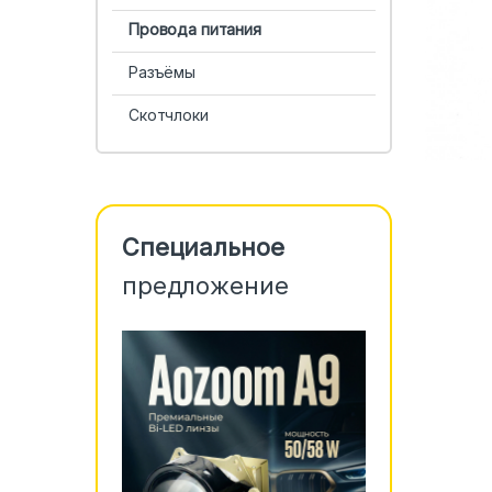
Провода питания
Разъёмы
Скотчлоки
Специальное
предложение