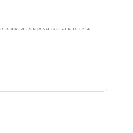
геновых линз для ремонта штатной оптики.