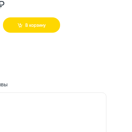
₽
В корзину
ывы