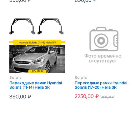
890,00
₽
890,00
₽
Solaris
Solaris
Переходные рамки Hyundai
Переходные рамки Hyundai
Solaris (11-14) Hella 3R
Solaris (17-20) Hella 3R
2250,00
₽
890,00
₽
3000,00
₽