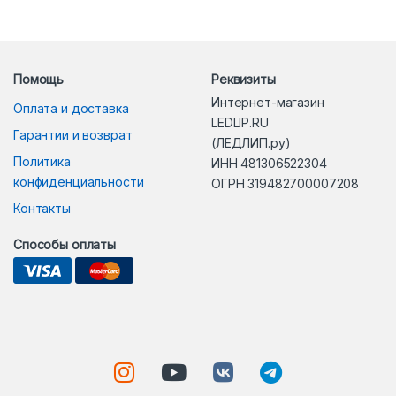
Помощь
Реквизиты
Интернет-магазин
Оплата и доставка
LEDLIP.RU
Гарантии и возврат
(ЛЕДЛИП.ру)
Политика
ИНН 481306522304
конфиденциальности
ОГРН 319482700007208
Контакты
Способы оплаты