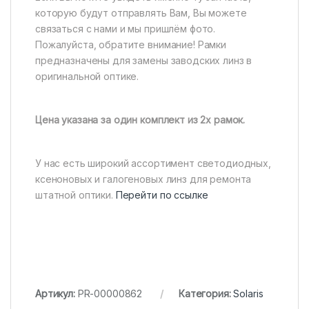
которую будут отправлять Вам, Вы можете
связаться с нами и мы пришлём фото.
Пожалуйста, обратите внимание! Рамки
предназначены для замены заводских линз в
оригинальной оптике.
Цена указана за один комплект из 2х рамок.
У нас есть широкий ассортимент светодиодных,
ксеноновых и галогеновых линз для ремонта
штатной оптики.
Перейти по ссылке
Артикул:
PR-00000862
Категория:
Solaris