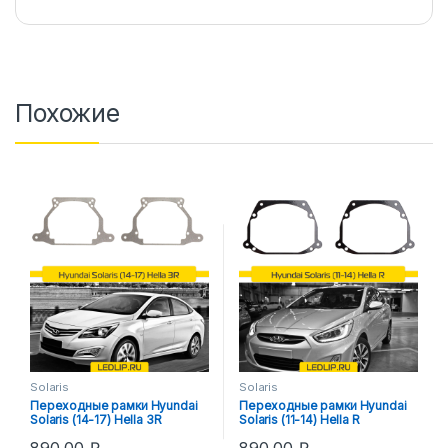
Похожие
Solaris
Solaris
Переходные рамки Hyundai
Переходные рамки Hyundai
Solaris (14-17) Hella 3R
Solaris (11-14) Hella R