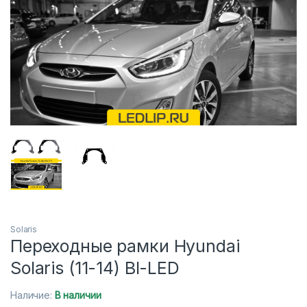
Solaris
Переходные рамки Hyundai
Solaris (11-14) BI-LED
Наличие:
В наличии