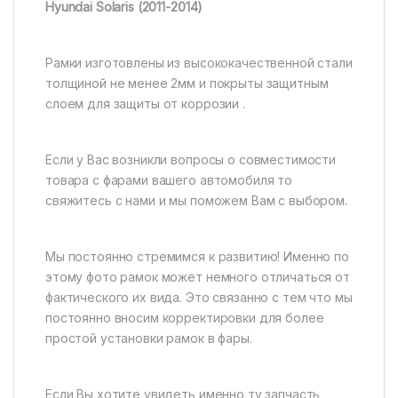
Hyundai Solaris (2011-2014)
Рамки изготовлены из высококачественной стали
толщиной не менее 2мм и покрыты защитным
слоем для защиты от коррозии .
Если у Вас возникли вопросы о совместимости
товара с фарами вашего автомобиля то
свяжитесь с нами и мы поможем Вам с выбором.
Мы постоянно стремимся к развитию! Именно по
этому фото рамок может немного отличаться от
фактического их вида. Это связанно с тем что мы
постоянно вносим корректировки для более
простой установки рамок в фары.
Если Вы хотите увидеть именно ту запчасть,