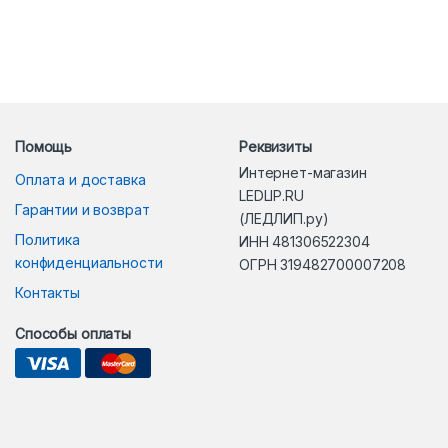
Помощь
Реквизиты
Интернет-магазин
Оплата и доставка
LEDLIP.RU
Гарантии и возврат
(ЛЕДЛИП.ру)
Политика
ИНН 481306522304
конфиденциальности
ОГРН 319482700007208
Контакты
Способы оплаты