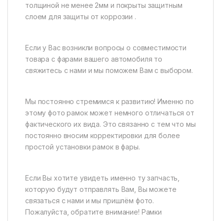
толщиной не менее 2мм и покрыты защитным
слоем для защиты от коррозии .
Если у Вас возникли вопросы о совместимости
товара с фарами вашего автомобиля то
свяжитесь с нами и мы поможем Вам с выбором.
Мы постоянно стремимся к развитию! Именно по
этому фото рамок может немного отличаться от
фактического их вида. Это связанно с тем что мы
постоянно вносим корректировки для более
простой установки рамок в фары.
Если Вы хотите увидеть именно ту запчасть,
которую будут отправлять Вам, Вы можете
связаться с нами и мы пришлём фото.
Пожалуйста, обратите внимание! Рамки