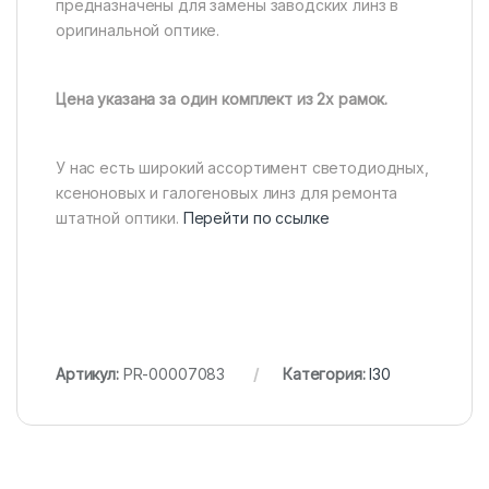
предназначены для замены заводских линз в
оригинальной оптике.
Цена указана за один комплект из 2х рамок.
У нас есть широкий ассортимент светодиодных,
ксеноновых и галогеновых линз для ремонта
штатной оптики.
Перейти по ссылке
Артикул:
PR-00007083
Категория:
I30