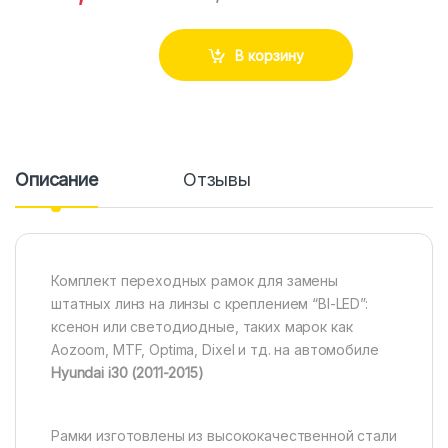
В корзину
Описание
Отзывы
Комплект переходных рамок для замены
штатных линз на линзы с креплением “BI-LED”:
ксенон или светодиодные, таких марок как
Aozoom, MTF, Optima, Dixel и тд. на автомобиле
Hyundai i30 (2011-2015)
Рамки изготовлены из высококачественной стали