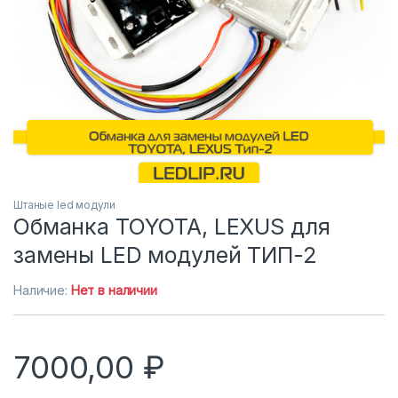
Штаные led модули
Обманка TOYOTA, LEXUS для
замены LED модулей ТИП-2
Наличие:
Нет в наличии
7000,00
₽