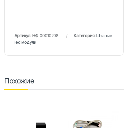
Артикул:
НФ-00010208
Категория:
Штаные
led модули
Похожие