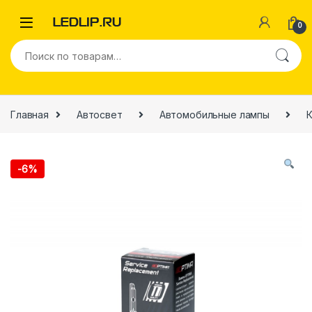
0
Главная
Автосвет
Автомобильные лампы
-
6%