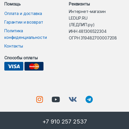
Помощь
Реквизиты
Интернет-магазин
Оплата и доставка
LEDLIP.RU
Гарантии и возврат
(ЛЕДЛИП.ру)
Политика
ИНН 481306522304
конфиденциальности
ОГРН 319482700007208
Контакты
Способы оплаты
+7 910 257 2537