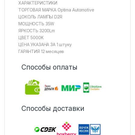
ХАРАКТЕРИСТИКИ
ТОРГОВАЯ МАРКА Optima Automotive
ЦОКОЛЬ ЛАМПЫ D2R
МОЩНОСТЬ 35W
ЯРКОСТЬ 3200Lm
ЦВЕТ 5000K
ЦЕНА УКАЗАНА ЗА 1 штуку
ГАРАНТИЯ 12 месяцев
Способы оплаты
Способы доставки