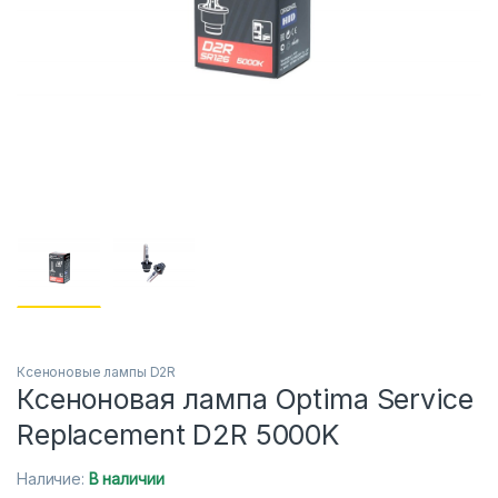
Ксеноновые лампы D2R
Ксеноновая лампа Optima Service
Replacement D2R 5000K
Наличие:
В наличии