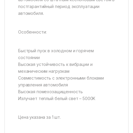
постгарантийный период эксплуатации
автомобиля.
Особенности:
Быстрый пуск в холодном и горячем
состоянии
Высокая устойчивость к вибрации и
механическим нагрузкам
Совместимость с электронными блоками
управления автомобиля
Высокая помехозащищенность
Излучает теплый белый свет – 5000K
Цена указана за 1 шт.