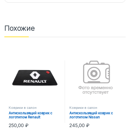
Похожие
Коврики в салон
Коврики в салон
Антискользящий коврик с
Антискользящий коврик с
логотипом Renault
логотипом Nissan
250,00
₽
245,00
₽