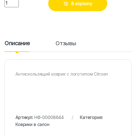
Количество
В корзину
Описание
Отзывы
Антискользящий коврик с логотипом Citroen
Артикул:
НФ-00008644
Категория:
Коврики в салон