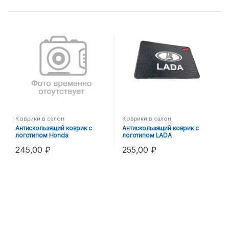
Коврики в салон
Коврики в салон
Антискользящий коврик с
Антискользящий коврик с
логотипом Honda
логотипом LADA
245,00
₽
255,00
₽