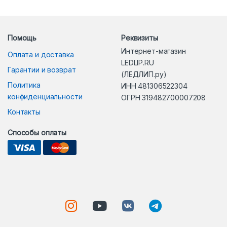
Помощь
Реквизиты
Интернет-магазин
Оплата и доставка
LEDLIP.RU
Гарантии и возврат
(ЛЕДЛИП.ру)
Политика
ИНН 481306522304
конфиденциальности
ОГРН 319482700007208
Контакты
Способы оплаты