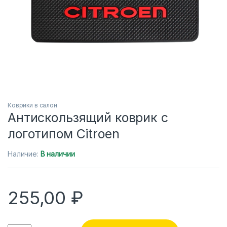
Коврики в салон
Антискользящий коврик с
логотипом Citroen
Наличие:
В наличии
255,00
₽