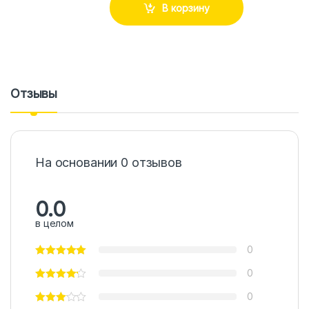
В корзину
Отзывы
На основании 0 отзывов
0.0
в целом
0
0
0