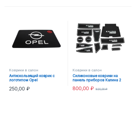
Коврики в салон
Коврики в салон
Антискользящий коврик с
Силиконовые коврики на
логотипом Opel
панель приборов Калина 2
белый
800,00
₽
250,00
₽
820,00
₽