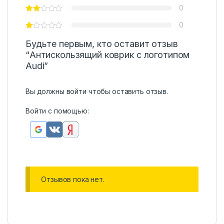
0
0
Будьте первым, кто оставит отзыв
“Антискользящий коврик с логотипом
Audi”
Вы должны
войти
чтобы оставить отзыв.
Войти с помощью:
Отзывов пока нет.