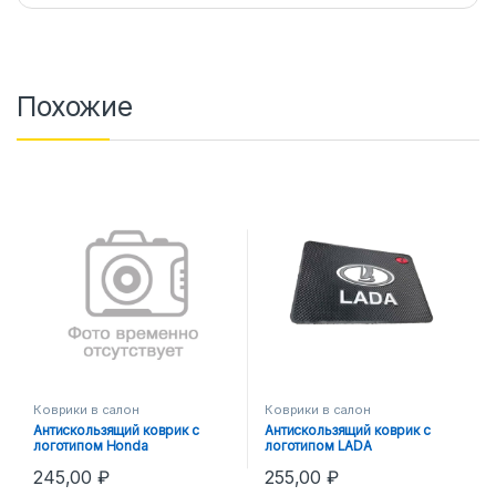
Похожие
Коврики в салон
Коврики в салон
Антискользящий коврик с
Антискользящий коврик с
логотипом Honda
логотипом LADA
245,00
₽
255,00
₽