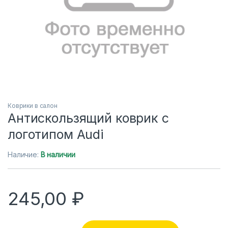
Коврики в салон
Антискользящий коврик с
логотипом Audi
Наличие:
В наличии
245,00
₽