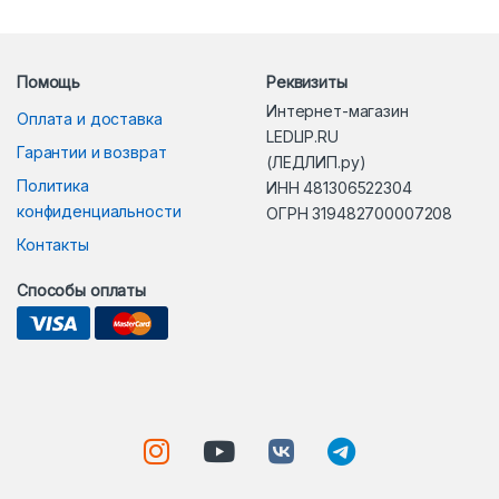
Помощь
Реквизиты
Интернет-магазин
Оплата и доставка
LEDLIP.RU
Гарантии и возврат
(ЛЕДЛИП.ру)
Политика
ИНН 481306522304
конфиденциальности
ОГРН 319482700007208
Контакты
Способы оплаты