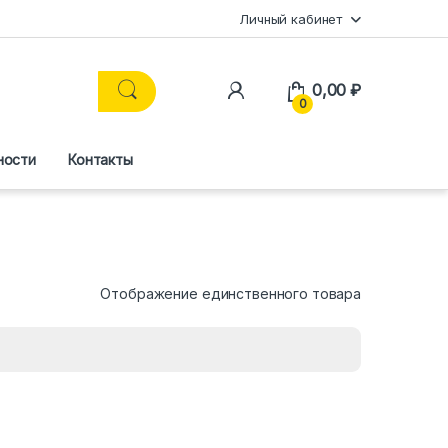
Личный кабинет
0,00
₽
0
ности
Контакты
Отображение единственного товара