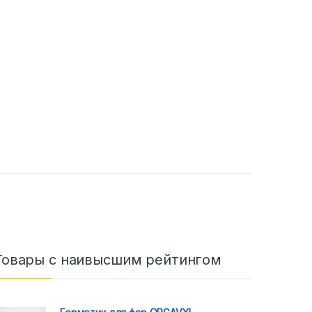
Товары с наивысшим рейтингом