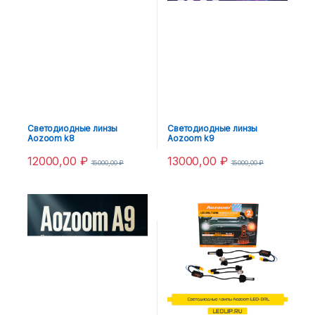
Светодиодные линзы
Светодиодные линзы
Aozoom k8
Aozoom k9
12000,00
₽
13000,00
₽
15000,00
₽
15000,00
₽