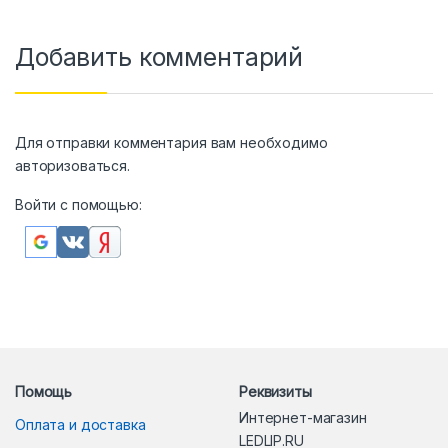
Добавить комментарий
Для отправки комментария вам необходимо
авторизоваться
.
Войти с помощью:
Помощь
Реквизиты
Интернет-магазин
Оплата и доставка
LEDLIP.RU