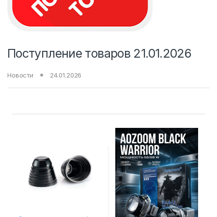
Поступление товаров 21.01.2026
Новости
24.01.2026