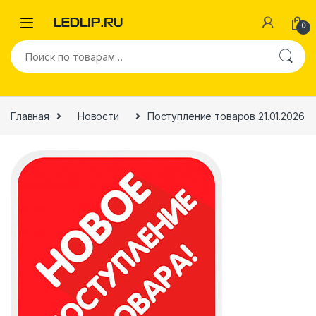
0
Главная
Новости
Поступление товаров 21.01.2026