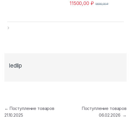
11500,00
₽
13000,00
₽
ledlip
←
Поступление товаров
Поступление товаров
21.10.2025
06.02.2026
→