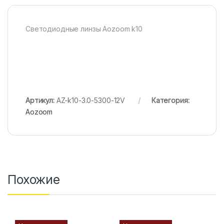
Светодиодные линзы Aozoom k10
Артикул:
AZ-k10-3.0-5300-12V
Категория:
Aozoom
Похожие