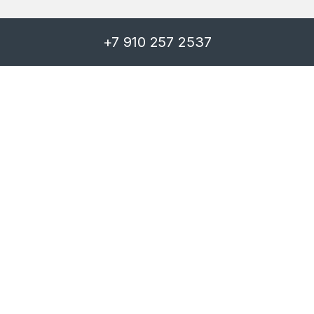
+7 910 257 2537