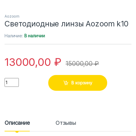
Aozoom
Светодиодные линзы Aozoom k10
Наличие:
В наличии
13000,00
₽
15000,00
₽
Количество
В корзину
Описание
Отзывы