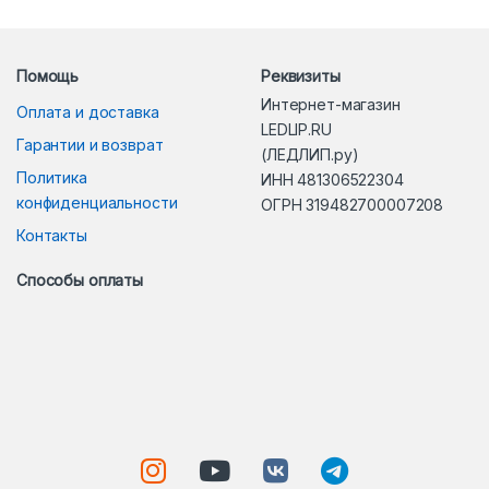
Помощь
Реквизиты
Интернет-магазин
Оплата и доставка
LEDLIP.RU
Гарантии и возврат
(ЛЕДЛИП.ру)
Политика
ИНН 481306522304
конфиденциальности
ОГРН 319482700007208
Контакты
Способы оплаты