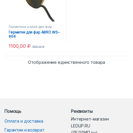
Герметики и клей для фар
Герметик для фар ABRO WS-
904
1100,00
₽
1500,00
₽
Отображение единственного товара
Помощь
Реквизиты
Интернет-магазин
Оплата и доставка
LEDLIP.RU
Гарантии и возврат
(ЛЕДЛИП.ру)