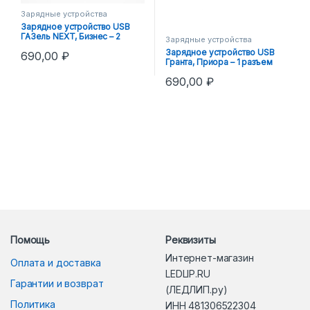
Зарядные устройства
Зарядное устройство USB
ГАЗель NEXT, Бизнес – 2
Зарядные устройства
разъема
Зарядное устройство USB
690,00
₽
Гранта, Приора – 1 разъем
690,00
₽
Помощь
Реквизиты
Интернет-магазин
Оплата и доставка
LEDLIP.RU
Гарантии и возврат
(ЛЕДЛИП.ру)
Политика
ИНН 481306522304