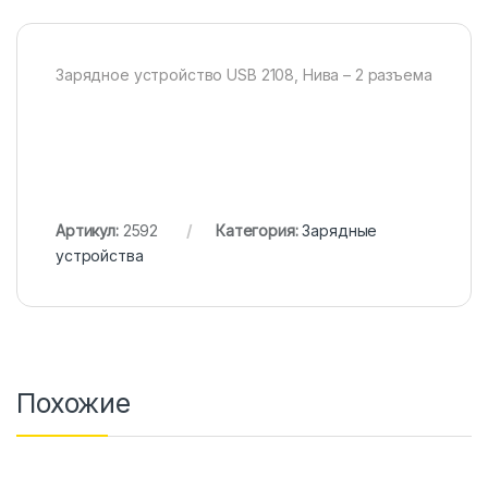
Зарядное устройство USB 2108, Нива – 2 разъема
Артикул:
2592
Категория:
Зарядные
устройства
Похожие