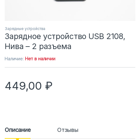
Зарядные устройства
Зарядное устройство USB 2108,
Нива – 2 разъема
Наличие:
Нет в наличии
449,00
₽
Описание
Отзывы