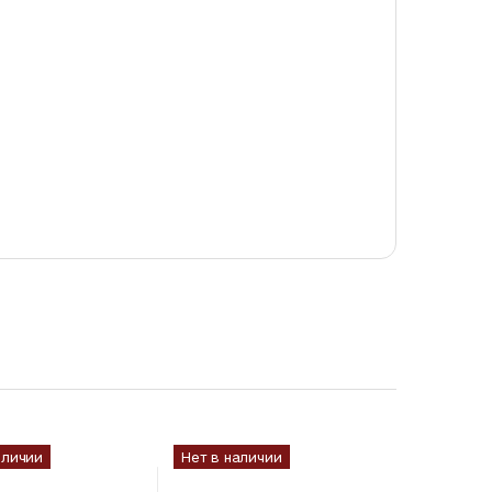
аличии
Нет в наличии