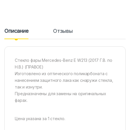
Описание
Отзывы
Стекло фары Mercedes-Benz E W213 (2017 Г.В. по
Н.В.) (ПРАВОЕ)
Изготовлено из оптического поликарбоната с
нанесением защитного лака как снаружи стекла,
так и изнутри.
Предназначены для замены на оригинальных
фарах.
Цена указана за 1 стекло.