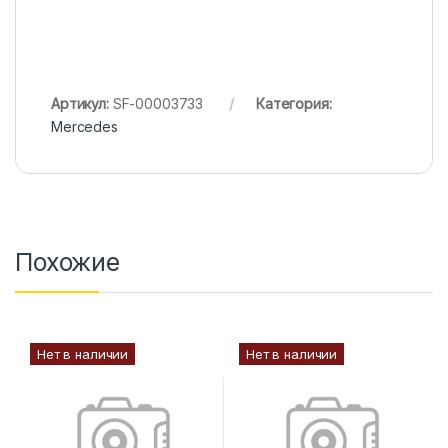
Артикул:
SF-00003733
Категория:
Mercedes
Похожие
Нет в наличии
Нет в наличии