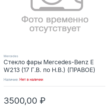
Mercedes
Стекло фары Mercedes-Benz E
W213 (17 Г.В. по Н.В.) (ПРАВОЕ)
Наличие:
Нет в наличии
3500,00
₽