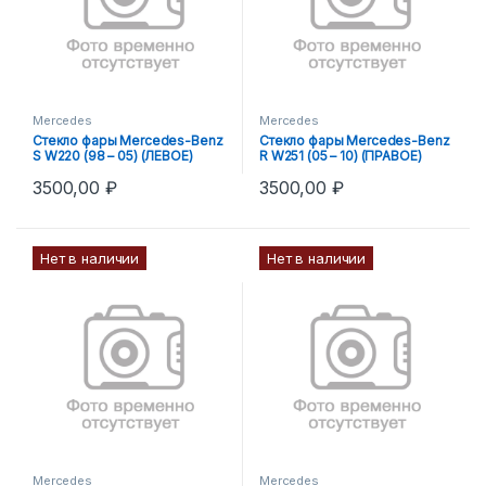
Mercedes
Mercedes
Стекло фары Mercedes-Benz
Стекло фары Mercedes-Benz
S W220 (98 – 05) (ЛЕВОЕ)
R W251 (05 – 10) (ПРАВОЕ)
3500,00
₽
3500,00
₽
Нет в наличии
Нет в наличии
Mercedes
Mercedes