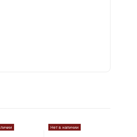
аличии
Нет в наличии