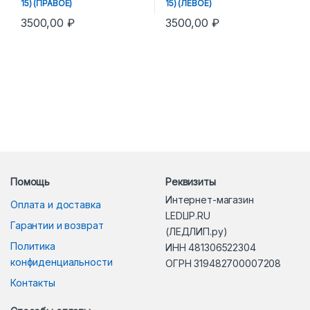
15) (ПРАВОЕ)
15) (ЛЕВОЕ)
3500,00
₽
3500,00
₽
Помощь
Реквизиты
Интернет-магазин
Оплата и доставка
LEDLIP.RU
Гарантии и возврат
(ЛЕДЛИП.ру)
Политика
ИНН 481306522304
конфиденциальности
ОГРН 319482700007208
Контакты