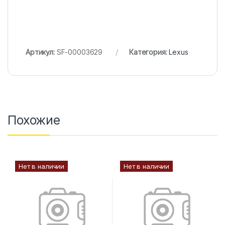
Артикул:
SF-00003629
Категория:
Lexus
Похожие
Нет в наличии
Нет в наличии