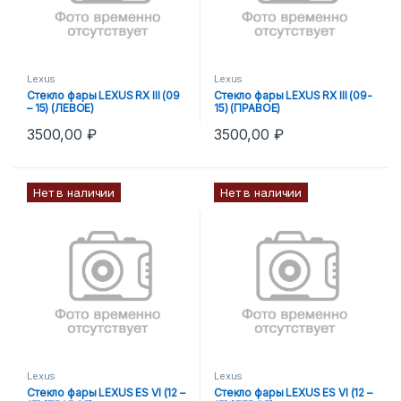
Lexus
Lexus
Стекло фары LEXUS RX III (09
Стекло фары LEXUS RX III (09-
– 15) (ЛЕВОЕ)
15) (ПРАВОЕ)
3500,00
₽
3500,00
₽
Нет в наличии
Нет в наличии
Lexus
Lexus
Стекло фары LEXUS ES VI (12 –
Стекло фары LEXUS ES VI (12 –