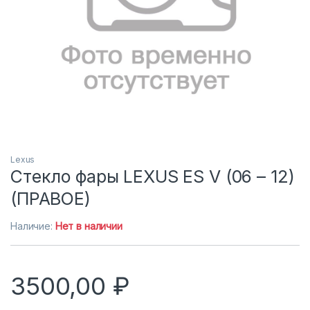
Lexus
Стекло фары LEXUS ES V (06 – 12)
(ПРАВОЕ)
Наличие:
Нет в наличии
3500,00
₽