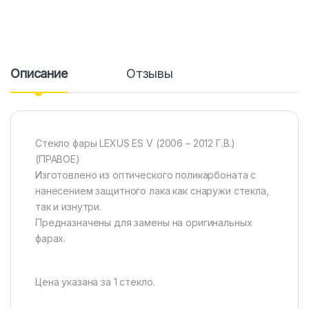
Описание
Отзывы
Стекло фары LEXUS ES V (2006 – 2012 Г.В.)
(ПРАВОЕ)
Изготовлено из оптического поликарбоната с
нанесением защитного лака как снаружи стекла,
так и изнутри.
Предназначены для замены на оригинальных
фарах.
Цена указана за 1 стекло.