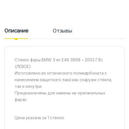
Описание
Отзывы
Стекло фары BMW 3-er E46 (1998 – 2002 Г.В)
(ЛЕВОЕ)
Изготовлено из оптического поликарбоната с
нанесением защитного лака как снаружи стекла,
так и изнутри.
Предназначены для замены на оригинальных
фарах.
Цена указана за 1 стекло.