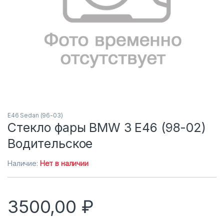
E46 Sedan (96-03)
Стекло фары BMW 3 E46 (98-02)
Водительское
Наличие:
Нет в наличии
3500,00
₽