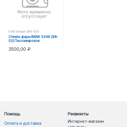
E46 Sedan (96-03)
Стекло фары BMW 3 E46 (98-
02) Пассажирское
3500,00
₽
Помощь
Реквизиты
Интернет-магазин
Оплата и доставка