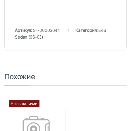
Артикул:
SF-00003644
Категория:
E46
Sedan (96-03)
Похожие
Нет в наличии