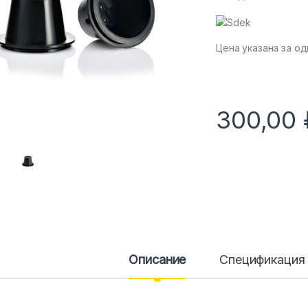
Цена указана за од
300,00
Описание
Спецификация