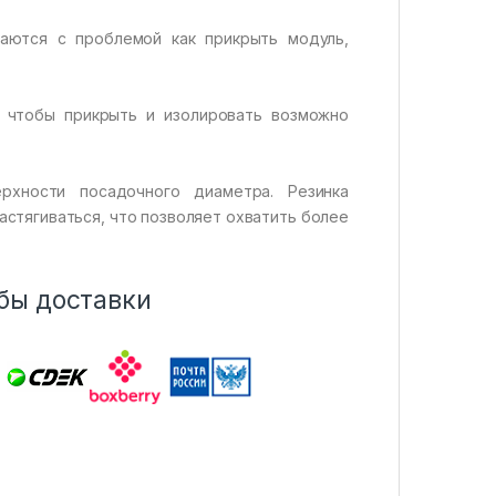
аются с проблемой как прикрыть модуль,
, чтобы прикрыть и изолировать возможно
рхности посадочного диаметра. Резинка
астягиваться, что позволяет охватить более
бы доставки