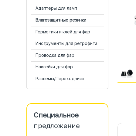
Адаптеры для ламп
Влагозащитные резинки
Герметики и клей для фар
Инструменты для ретрофита
Проводка для фар
Наклейки для фар
Разъёмы/Переходники
Специальное
предложение