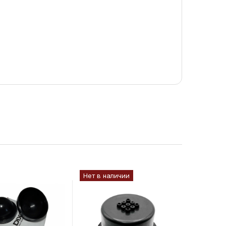
Нет в наличии