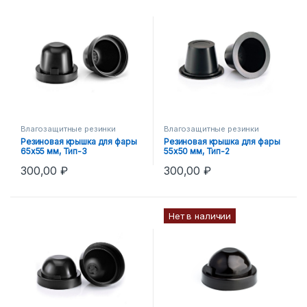
Влагозащитные резинки
Влагозащитные резинки
Резиновая крышка для фары
Резиновая крышка для фары
65х55 мм, Тип-3
55х50 мм, Тип-2
300,00
₽
300,00
₽
Нет в наличии