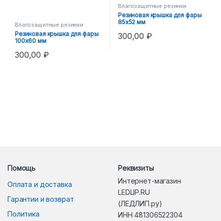
Влагозащитные резинки
Резиновая крышка для фары
85х52 мм
Влагозащитные резинки
Резиновая крышка для фары
300,00
₽
100х60 мм
300,00
₽
Помощь
Реквизиты
Интернет-магазин
Оплата и доставка
LEDLIP.RU
Гарантии и возврат
(ЛЕДЛИП.ру)
Политика
ИНН 481306522304