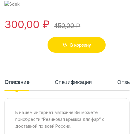
300,00
₽
450,00
₽
В корзину
Описание
Спецификация
Отзы
В нашем интернет магазине Вы можете
приобрести “Резиновая крышка для фар” с
доставкой по всей России.