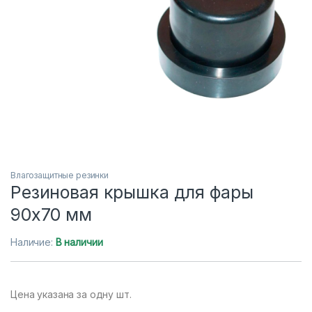
Влагозащитные резинки
Резиновая крышка для фары
90х70 мм
Наличие:
В наличии
Цена указана за одну шт.