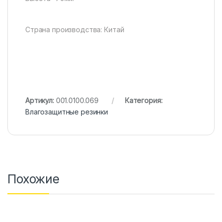
Страна производства: Китай
Артикул:
001.0100.069
Категория:
Влагозащитные резинки
Похожие