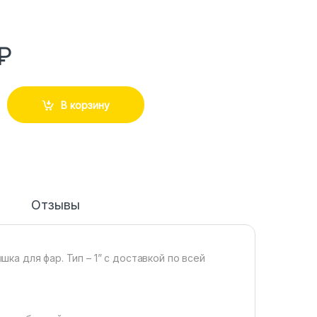
₽
В корзину
Отзывы
а для фар. Тип – 1” с доставкой по всей