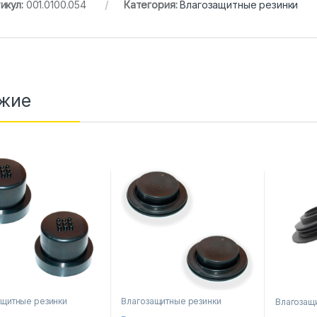
икул:
001.0100.054
Категория:
Влагозащитные резинки
жие
ащитные резинки
Влагозащитные резинки
Влагозащ