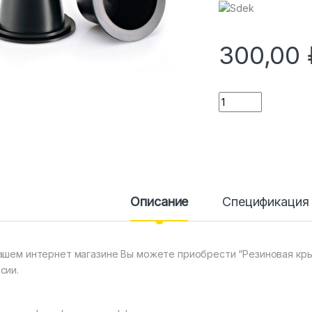
300,00
Количество
Описание
Спецификация
ашем интернет магазине Вы можете приобрести “Резиновая крышк
сии.