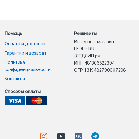
Помощь
Реквизиты
Интернет-магазин
Оплата и доставка
LEDLIP.RU
Гарантии и возврат
(ЛЕДЛИП.ру)
Политика
ИНН 481306522304
конфиденциальности
ОГРН 319482700007208
Контакты
Способы оплаты