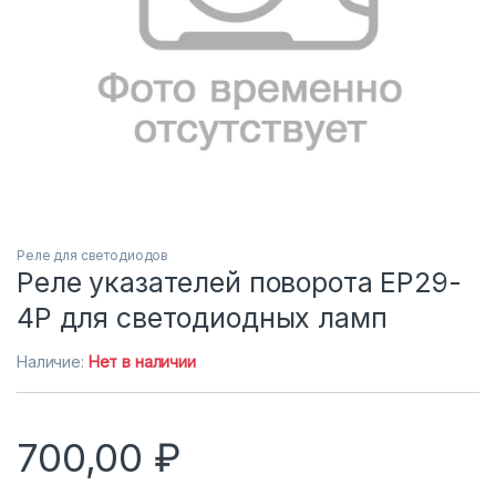
Реле для светодиодов
Реле указателей поворота EP29-
4P для светодиодных ламп
Наличие:
Нет в наличии
700,00
₽