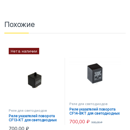
Похожие
Нет в наличии
Реле для светодиодов
Реле указателей поворота
Реле для светодиодов
CF14-BKT для светодиодных
Реле указателей поворота
ламп
CF13-KT для светодиодных
700,00
₽
900,00
₽
ламп
700,00
₽