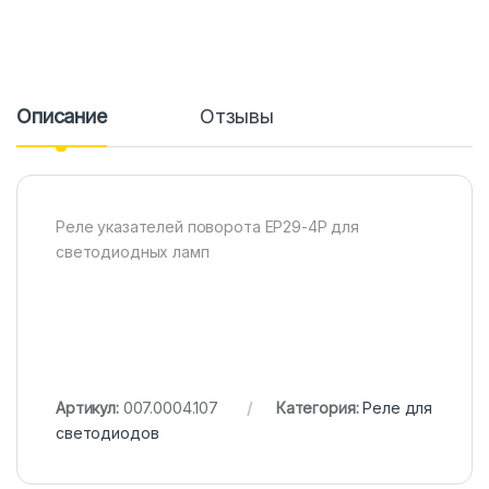
Описание
Отзывы
Реле указателей поворота EP29-4P для
светодиодных ламп
Артикул:
007.0004.107
Категория:
Реле для
светодиодов