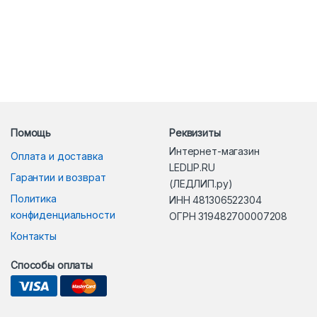
Помощь
Реквизиты
Интернет-магазин
Оплата и доставка
LEDLIP.RU
Гарантии и возврат
(ЛЕДЛИП.ру)
Политика
ИНН 481306522304
конфиденциальности
ОГРН 319482700007208
Контакты
Способы оплаты