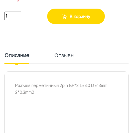
Количество
В корзину
Описание
Отзывы
Разъём герметичный 2pin BP*3 L=40 D=13mm
2*0.3mm2