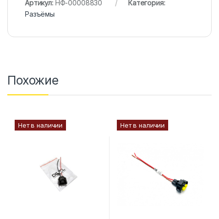
Артикул:
НФ-00008830
Категория:
Разъёмы
Похожие
Нет в наличии
Нет в наличии