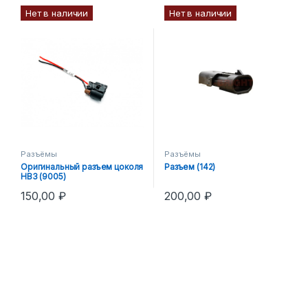
Нет в наличии
Нет в наличии
Разъёмы
Разъёмы
Оригинальный разъем цоколя
Разъем (142)
НB3 (9005)
150,00
₽
200,00
₽