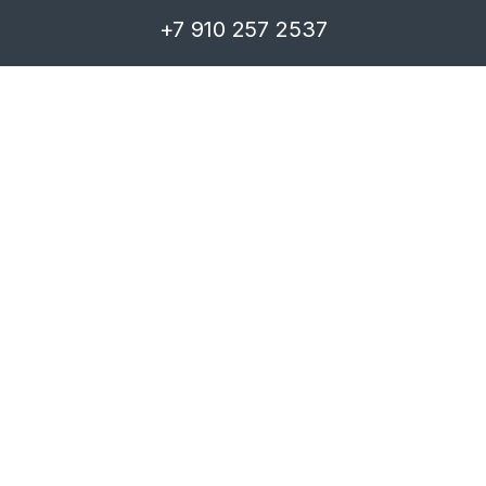
+7 910 257 2537