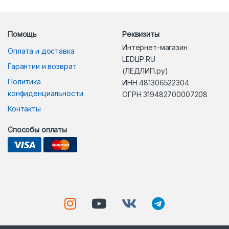
Помощь
Реквизиты
Интернет-магазин
Оплата и доставка
LEDLIP.RU
Гарантии и возврат
(ЛЕДЛИП.ру)
Политика
ИНН 481306522304
конфиденциальности
ОГРН 319482700007208
Контакты
Способы оплаты