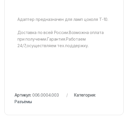
Адаптер предназначен для ламп цоколя Т-10.
Доставка по всей России.Возможна оплата
при получении.Гарантия.Работаем
24/7,осуществляем тех.поддержку.
Артикул:
006.0004.003
Категория:
Разъёмы