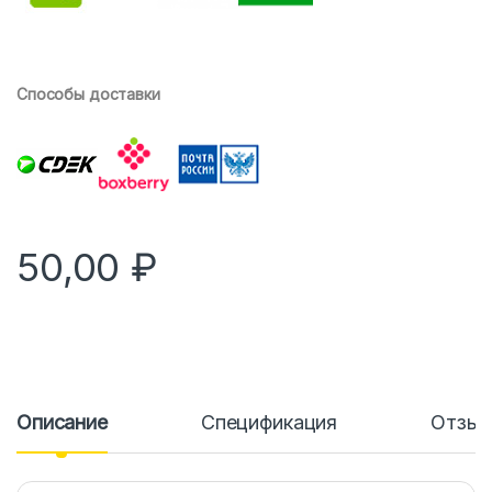
Способы доставки
50,00
₽
Описание
Спецификация
Отзы