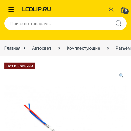
0
Главная
Автосвет
Комплектующие
Разъём
Нет в наличии