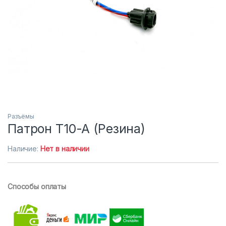
Разъёмы
Патрон T10-A (Резина)
Наличие:
Нет в наличии
Способы оплаты