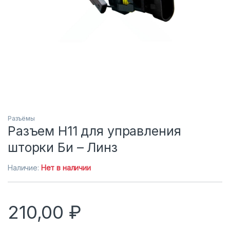
Разъёмы
Разъем Н11 для управления
шторки Би – Линз
Наличие:
Нет в наличии
210,00
₽