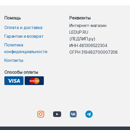
Помощь
Реквизиты
Интернет-магазин
Оплата и доставка
LEDLIP.RU
Гарантии и возврат
(ЛЕДЛИП.ру)
Политика
ИНН 481306522304
конфиденциальности
ОГРН 319482700007208
Контакты
Способы оплаты