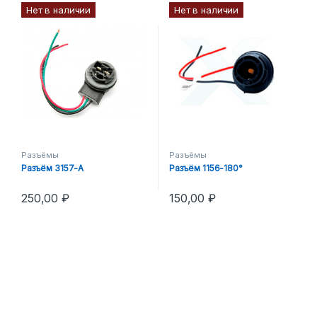
Нет в наличии
Нет в наличии
Разъёмы
Разъёмы
Разъём 3157-A
Разъём 1156-180°
250,00
₽
150,00
₽