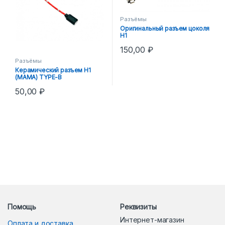
Разъёмы
Оригинальный разъем цоколя
H1
150,00
₽
Разъёмы
Керамический разъем Н1
(МАМА) TYPE-B
50,00
₽
Помощь
Реквизиты
Интернет-магазин
Оплата и доставка