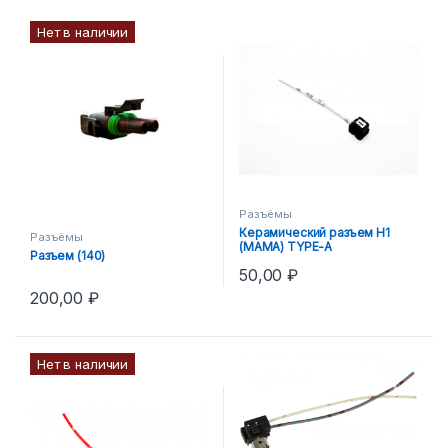
Нет в наличии
Разъёмы
Керамический разъем Н1
Разъёмы
(МАМА) TYPE-A
Разъем (140)
50,00
₽
200,00
₽
Нет в наличии