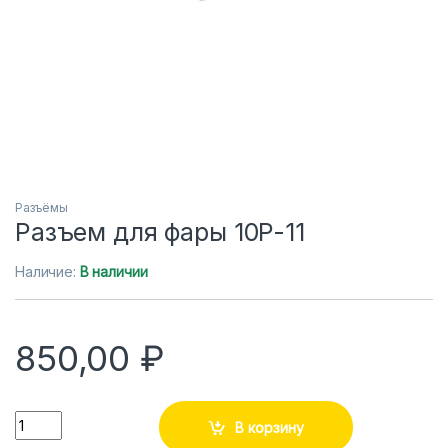
Разъёмы
Разъем для фары 10P-11
Наличие:
В наличии
850,00
₽
Количество
В корзину