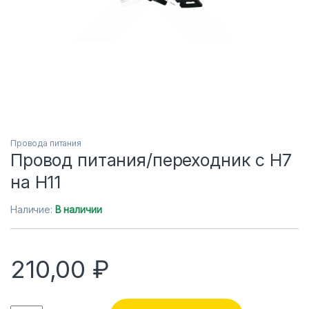
Провода питания
Провод питания/переходник с H7
на H11
Наличие:
В наличии
210,00
₽