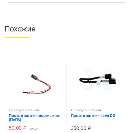
Похожие
Провода питания
Провода питания
Провод питания шорки линзы
Провод питания ламп D3
(ПАПА)
50,00
₽
350,00
₽
140,00
₽