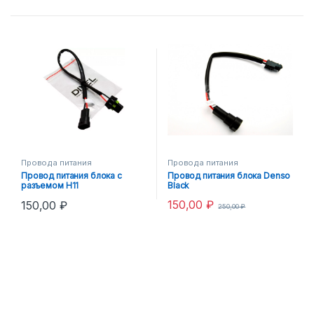
Провода питания
Провода питания
Провод питания блока с
Провод питания блока Denso
разъемом H11
Black
150,00
₽
150,00
₽
250,00
₽