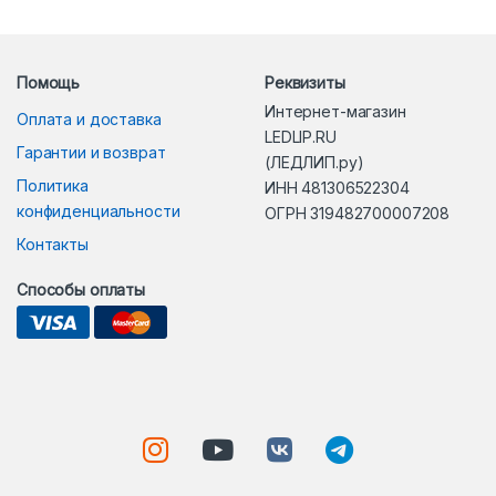
Помощь
Реквизиты
Интернет-магазин
Оплата и доставка
LEDLIP.RU
Гарантии и возврат
(ЛЕДЛИП.ру)
Политика
ИНН 481306522304
конфиденциальности
ОГРН 319482700007208
Контакты
Способы оплаты