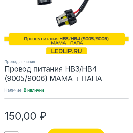
Провода питания
Провод питания HB3/HB4
(9005/9006) МАМА + ПАПА
Наличие:
В наличии
150,00
₽