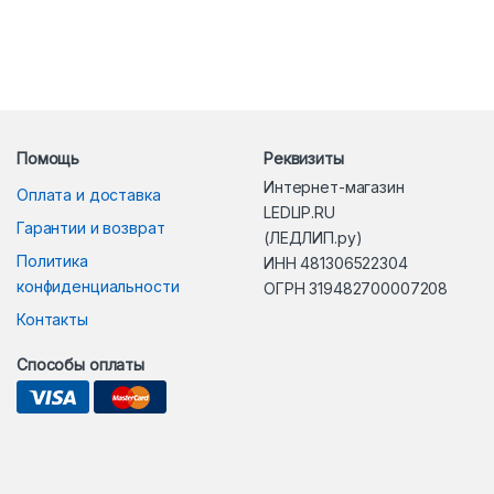
Помощь
Реквизиты
Интернет-магазин
Оплата и доставка
LEDLIP.RU
Гарантии и возврат
(ЛЕДЛИП.ру)
Политика
ИНН 481306522304
конфиденциальности
ОГРН 319482700007208
Контакты
Способы оплаты