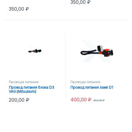
350,00
₽
350,00
₽
Провода питания
Провода питания
Провод питания блока D3
Провод питания ламп D1
VAG (Mitsubishi)
400,00
₽
200,00
₽
450,00
₽