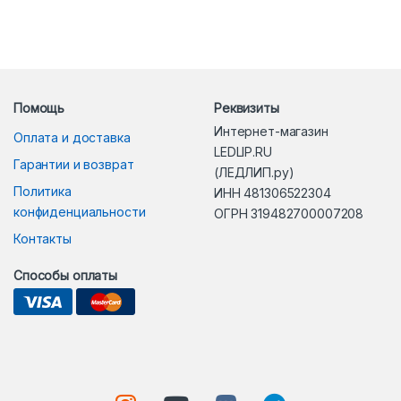
Помощь
Реквизиты
Интернет-магазин
Оплата и доставка
LEDLIP.RU
Гарантии и возврат
(ЛЕДЛИП.ру)
Политика
ИНН 481306522304
конфиденциальности
ОГРН 319482700007208
Контакты
Способы оплаты