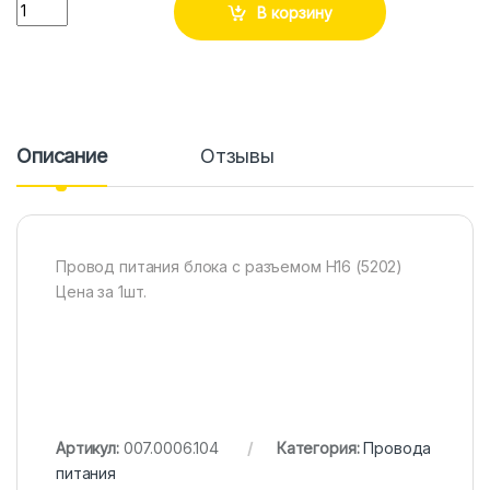
Количество
В корзину
Описание
Отзывы
Провод питания блока с разъемом H16 (5202)
Цена за 1шт.
Артикул:
007.0006.104
Категория:
Провода
питания