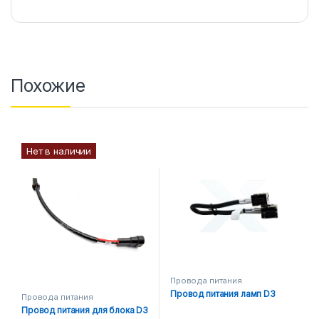
Похожие
Нет в наличии
Провода питания
Провод питания ламп D3
Провода питания
Провод питания для блока D3