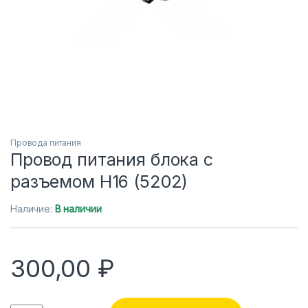
Провода питания
Провод питания блока с
разъемом H16 (5202)
Наличие:
В наличии
300,00
₽