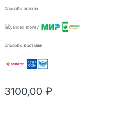
Способы оплаты
Способы доставки
3100,00
₽