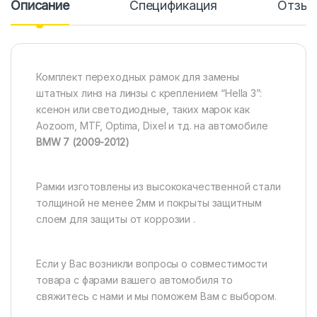
Описание
Спецификация
Отзы
Комплект переходных рамок для замены
штатных линз на линзы с креплением “Hella 3”:
ксенон или светодиодные, таких марок как
Aozoom, MTF, Optima, Dixel и тд. на автомобиле
BMW 7 (2009-2012)
Рамки изготовлены из высококачественной стали
толщиной не менее 2мм и покрыты защитным
слоем для защиты от коррозии .
Если у Вас возникли вопросы о совместимости
товара с фарами вашего автомобиля то
свяжитесь с нами и мы поможем Вам с выбором.