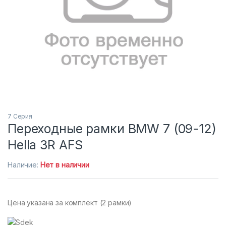
7 Серия
Переходные рамки BMW 7 (09-12)
Hella 3R AFS
Наличие:
Нет в наличии
Цена указана за комплект (2 рамки)