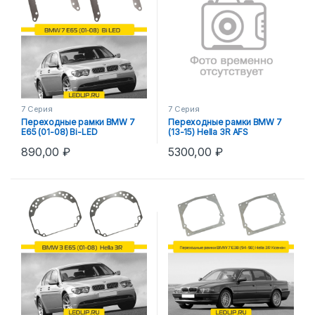
7 Серия
7 Серия
Переходные рамки BMW 7
Переходные рамки BMW 7
E65 (01-08) Bi-LED
(13-15) Hella 3R AFS
890,00
₽
5300,00
₽