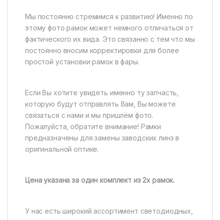
Мы постоянно стремимся к развитию! Именно по
этому фото рамок может немного отличаться от
фактического их вида. Это связанно с тем что мы
постоянно вносим корректировки для более
простой установки рамок в фары.
Если Вы хотите увидеть именно ту запчасть,
которую будут отправлять Вам, Вы можете
связаться с нами и мы пришлём фото.
Пожалуйста, обратите внимание! Рамки
предназначены для замены заводских линз в
оригинальной оптике.
Цена указана за один комплект из 2х рамок.
У нас есть широкий ассортимент светодиодных,