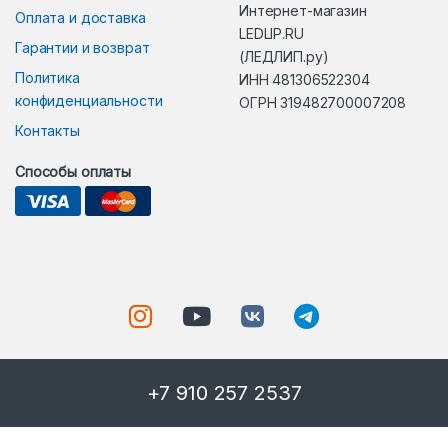
Интернет-магазин
Оплата и доставка
LEDLIP.RU
Гарантии и возврат
(ЛЕДЛИП.ру)
Политика
ИНН 481306522304
конфиденциальности
ОГРН 319482700007208
Контакты
Способы оплаты
+7 910 257 2537