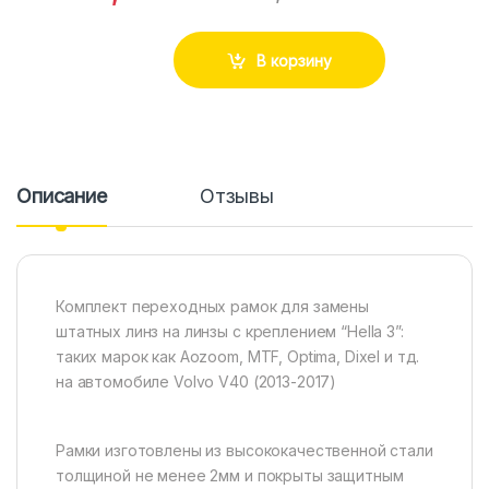
В корзину
Описание
Отзывы
Комплект переходных рамок для замены
штатных линз на линзы с креплением “Hella 3”:
таких марок как Aozoom, MTF, Optima, Dixel и тд.
на автомобиле Volvo V40 (2013-2017)
Рамки изготовлены из высококачественной стали
толщиной не менее 2мм и покрыты защитным