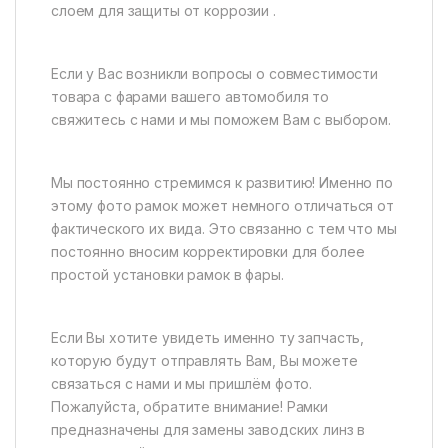
слоем для защиты от коррозии .
Если у Вас возникли вопросы о совместимости
товара с фарами вашего автомобиля то
свяжитесь с нами и мы поможем Вам с выбором.
Мы постоянно стремимся к развитию! Именно по
этому фото рамок может немного отличаться от
фактического их вида. Это связанно с тем что мы
постоянно вносим корректировки для более
простой установки рамок в фары.
Если Вы хотите увидеть именно ту запчасть,
которую будут отправлять Вам, Вы можете
связаться с нами и мы пришлём фото.
Пожалуйста, обратите внимание! Рамки
предназначены для замены заводских линз в