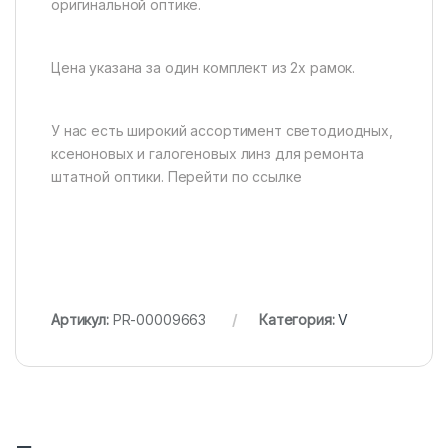
оригинальной оптике.
Цена указана за один комплект из 2х рамок.
У нас есть широкий ассортимент светодиодных,
ксеноновых и галогеновых линз для ремонта
штатной оптики. Перейти по ссылке
Артикул:
PR-00009663
Категория:
V