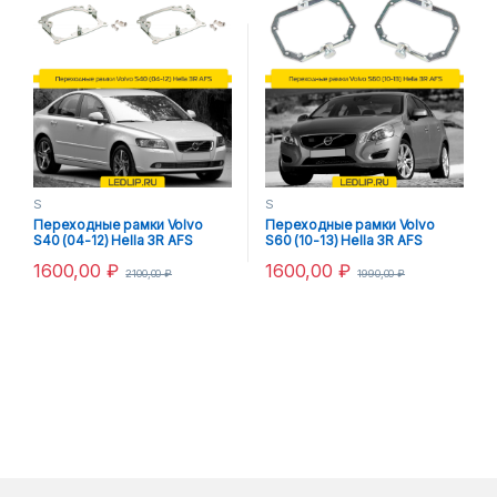
S
S
Переходные рамки Volvo
Переходные рамки Volvo
S40 (04-12) Hella 3R AFS
S60 (10-13) Hella 3R AFS
1600,00
₽
1600,00
₽
2100,00
₽
1990,00
₽