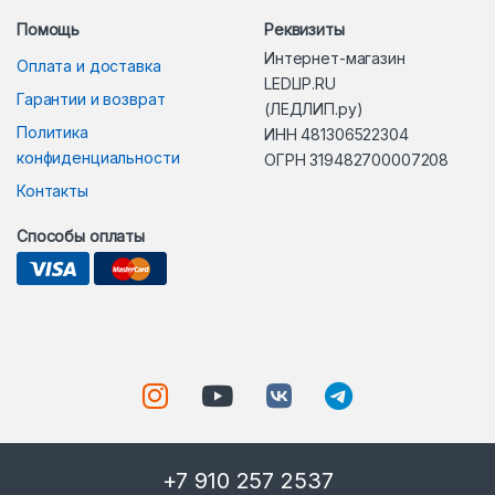
Помощь
Реквизиты
Интернет-магазин
Оплата и доставка
LEDLIP.RU
Гарантии и возврат
(ЛЕДЛИП.ру)
Политика
ИНН 481306522304
конфиденциальности
ОГРН 319482700007208
Контакты
Способы оплаты
+7 910 257 2537