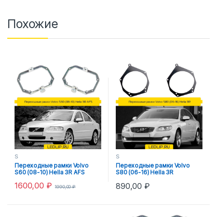
Похожие
S
S
Переходные рамки Volvo
Переходные рамки Volvo
S60 (08-10) Hella 3R AFS
S80 (06-16) Hella 3R
1600,00
₽
890,00
₽
1990,00
₽