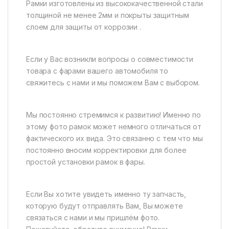
Рамки изготовлены из высококачественной стали
толщиной не менее 2мм и покрыты защитным
слоем для защиты от коррозии .
Если у Вас возникли вопросы о совместимости
товара с фарами вашего автомобиля то
свяжитесь с нами и мы поможем Вам с выбором.
Мы постоянно стремимся к развитию! Именно по
этому фото рамок может немного отличаться от
фактического их вида. Это связанно с тем что мы
постоянно вносим корректировки для более
простой установки рамок в фары.
Если Вы хотите увидеть именно ту запчасть,
которую будут отправлять Вам, Вы можете
связаться с нами и мы пришлём фото.