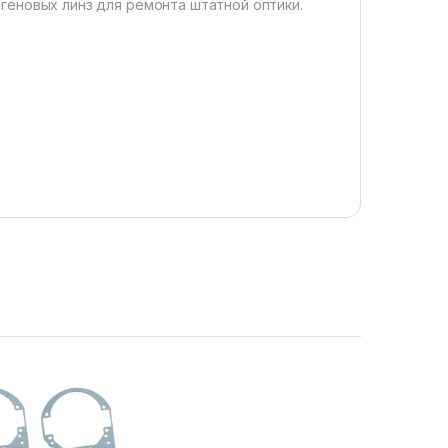
геновых линз для ремонта штатной оптики.