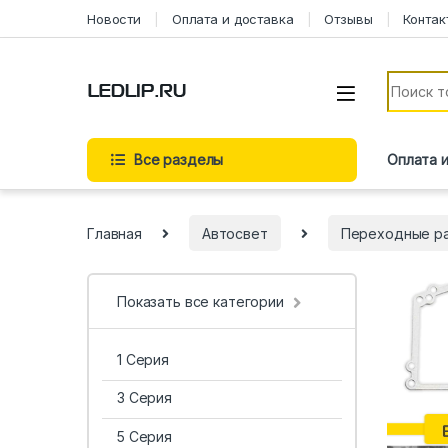
Новости
Оплата и доставка
Отзывы
Контак
Все разделы
Оплата 
Главная
Автосвет
Переходные р
Показать все категории
1 Серия
3 Серия
5 Серия