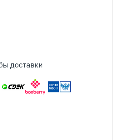
бы доставки