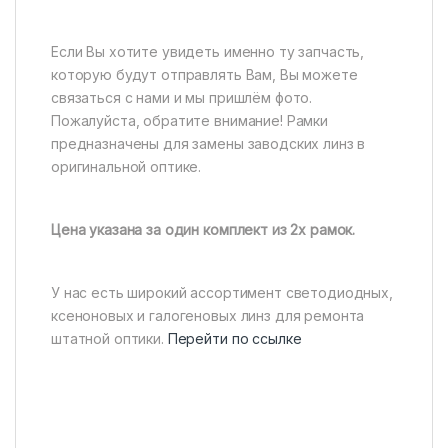
Если Вы хотите увидеть именно ту запчасть,
которую будут отправлять Вам, Вы можете
связаться с нами и мы пришлём фото.
Пожалуйста, обратите внимание! Рамки
предназначены для замены заводских линз в
оригинальной оптике.
Цена указана за один комплект из 2х рамок.
У нас есть широкий ассортимент светодиодных,
ксеноновых и галогеновых линз для ремонта
штатной оптики.
Перейти по ссылке