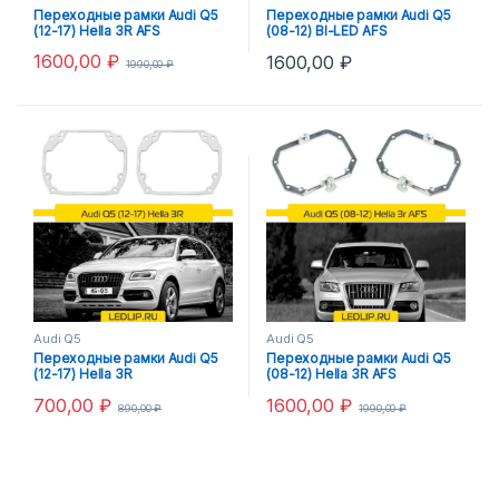
Переходные рамки Audi Q5
Переходные рамки Audi Q5
(12-17) Hella 3R AFS
(08-12) BI-LED AFS
1600,00
₽
1600,00
₽
1990,00
₽
Audi Q5
Audi Q5
Переходные рамки Audi Q5
Переходные рамки Audi Q5
(12-17) Hella 3R
(08-12) Hella 3R AFS
700,00
₽
1600,00
₽
890,00
₽
1990,00
₽