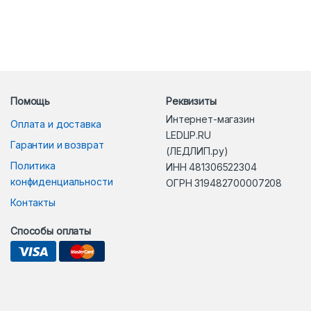
Помощь
Реквизиты
Интернет-магазин
Оплата и доставка
LEDLIP.RU
Гарантии и возврат
(ЛЕДЛИП.ру)
Политика
ИНН 481306522304
конфиденциальности
ОГРН 319482700007208
Контакты
Способы оплаты