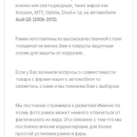
ксенон или светодиодные, таких марок как
Aozoom, MTF, Optima, Dixel и тд. на автомобиле
Audi Q5 (2008-2012)
Рамки изготовлены из высококачественной стали
толщиной не менее 2мм и покрыты защитным
слоем для защиты от коррозии .
Если у Вас возникли вопросы о совместимости
товара с фарами вашего автомобиля то
свяжитесь с нами и мы поможем Вам с выбором.
Мы постоянно стремимся к развитию! Именно по
этому фото рамок может немного отличаться от
фактического их вида. Это связанно с тем что мы
постоянно вносим корректировки для более
простой установки рамок в фары.