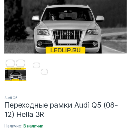
Audi Q5
Переходные рамки Audi Q5 (08-
12) Hella 3R
Наличие:
В наличии