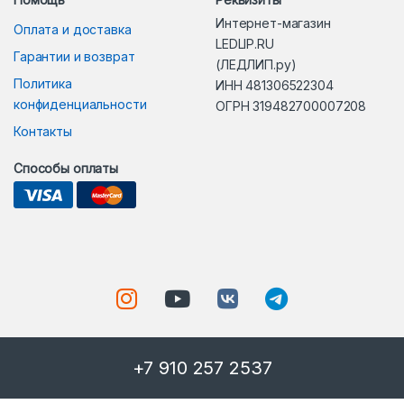
Интернет-магазин
Оплата и доставка
LEDLIP.RU
Гарантии и возврат
(ЛЕДЛИП.ру)
Политика
ИНН 481306522304
конфиденциальности
ОГРН 319482700007208
Контакты
Способы оплаты
+7 910 257 2537