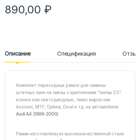
890,00
₽
Описание
Спецификация
Отзы
Комплект переходных рамок для замены
штатных линз на линзы с креплением “линзы 2.5”:
ксенон или светодиодные, таких марок как
Aozoom, MTF, Optima, Dixel и тд. на автомобиле
Audi A4 (1999-2000)
Рамки изготовлены из высококачественной стали