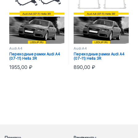
Audi A4
Audi A4
Переходные рамки Audi A4
Переходные рамки Audi A4
(07-11) Hella 3R
(07-11) Hella 3R
1955,00
₽
890,00
₽
Помощь
Реквизиты