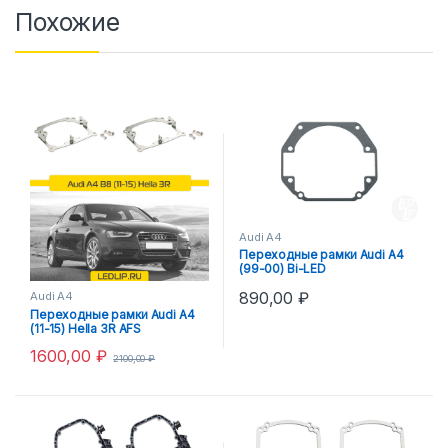
Похожие
Audi A4
Переходные рамки Audi A4
(99-00) Bi-LED
890,00
₽
Audi A4
Переходные рамки Audi A4
(11-15) Hella 3R AFS
1600,00
₽
2100,00
₽