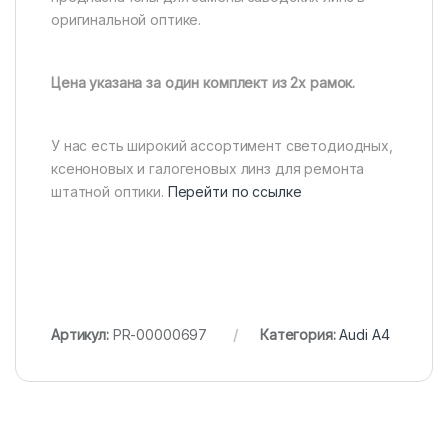
оригинальной оптике.
Цена указана за один комплект из 2х рамок.
У нас есть широкий ассортимент светодиодных,
ксеноновых и галогеновых линз для ремонта
штатной оптики.
Перейти по ссылке
Артикул:
PR-00000697
Категория:
Audi A4