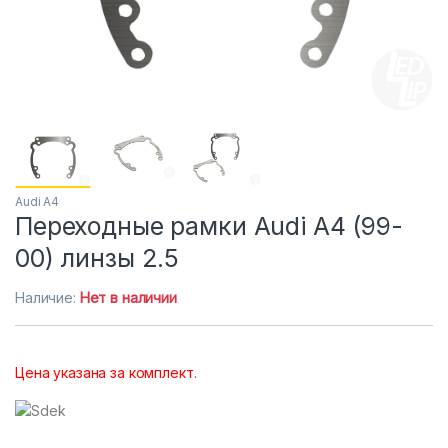
Audi A4
Переходные рамки Audi A4 (99-
00) линзы 2.5
Наличие:
Нет в наличии
Цена указана за комплект.