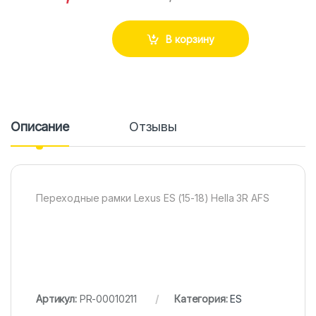
В корзину
Описание
Отзывы
Переходные рамки Lexus ES (15-18) Hella 3R AFS
Артикул:
PR-00010211
Категория:
ES