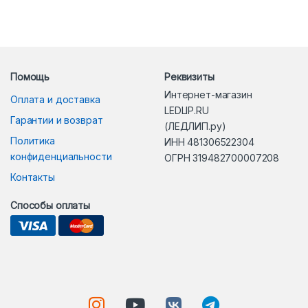
Помощь
Реквизиты
Интернет-магазин
Оплата и доставка
LEDLIP.RU
Гарантии и возврат
(ЛЕДЛИП.ру)
Политика
ИНН 481306522304
конфиденциальности
ОГРН 319482700007208
Контакты
Способы оплаты