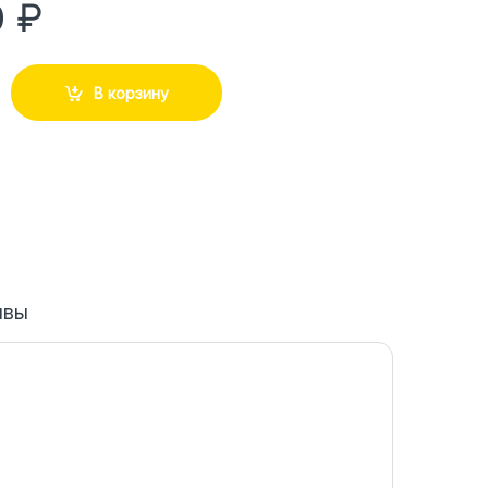
0
₽
В корзину
ывы